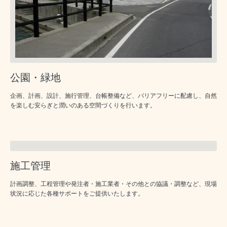
公園・緑地
企画、計画、設計、施行管理、台帳整備など、バリアフリーに配慮し、自然
を楽しむ安らぎと潤いのある空間づくりを行います。
施工管理
計画調整、工程管理や発注者・施工業者・その他との協議・調整など、現場
状況に応じた各種サポートをご提供いたします。