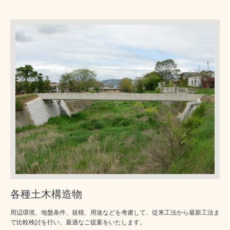
各種土木構造物
周辺環境、地盤条件、規模、用途などを考慮して、従来工法から最新工法ま
で比較検討を行い、最適なご提案をいたします。