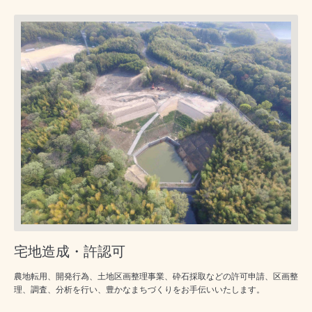
宅地造成・許認可
農地転用、開発行為、土地区画整理事業、砕石採取などの許可申請、区画整
理、調査、分析を行い、豊かなまちづくりをお手伝いいたします。