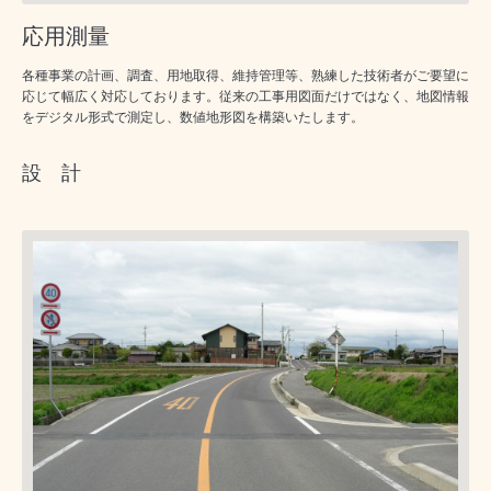
応用測量
各種事業の計画、調査、用地取得、維持管理等、熟練した技術者がご要望に
応じて幅広く対応しております。従来の工事用図面だけではなく、地図情報
をデジタル形式で測定し、数値地形図を構築いたします。
設 計