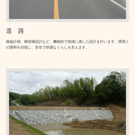
道 路
路線計画、構造物設計など、機能的で地域に適した設計を行います。環境と
の調和を目指し、安全で快適なくらしを支えます。