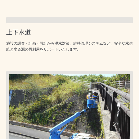
上下水道
施設の調査・計画・設計から浸水対策、維持管理システムなど、安全な水供
給と水資源の再利用をサポートいたします。