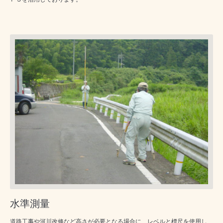
水準測量
道路工事や河川改修など高さが必要となる場合に、レベルと標尺を使用し、