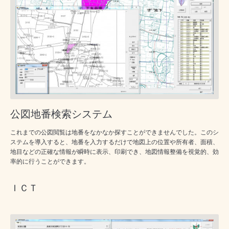
公図地番検索システム
これまでの公図閲覧は地番をなかなか探すことができませんでした。このシ
ステムを導入すると、地番を入力するだけで地図上の位置や所有者、面積、
地目などの正確な情報が瞬時に表示、印刷でき、地図情報整備を視覚的、効
率的に行うことができます。
ＩＣＴ