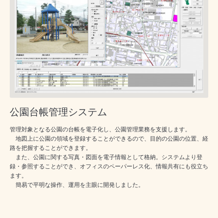
公園台帳管理システム
管理対象となる公園の台帳を電子化し、公園管理業務を支援します。
地図上に公園の領域を登録することができるので、目的の公園の位置、経
路を把握することができます。
また、公園に関する写真・図面を電子情報として格納。システムより登
録・参照することができ、オフィスのペーパーレス化、情報共有にも役立ち
ます。
簡易で平明な操作、運用を主眼に開発しました。