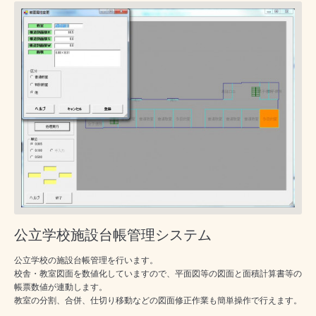
公立学校施設台帳管理システム
公立学校の施設台帳管理を行います。
校舎・教室図面を数値化していますので、平面図等の図面と面積計算書等の
帳票数値が連動します。
教室の分割、合併、仕切り移動などの図面修正作業も簡単操作で行えます。