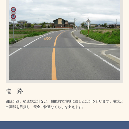
道 路
路線計画、構造物設計など、機能的で地域に適した設計を行います。環境と
の調和を目指し、安全で快適なくらしを支えます。