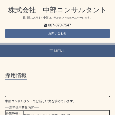
株式会社 中部コンサルタント
香川県にあります中部コンサルタントのホームページです。
087-879-7547
お問い合わせ
MENU
採用情報
中部コンサルタントでは新しい力を求めています。
----新卒採用募集内容-----
募集職種・