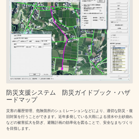
防災支援システム 防災ガイドブック・ハザ
ードマップ
災害の履歴管理、危険箇所のシュミレーションなどにより、適切な防災・復
旧対策を行うことができます。近年多発している大雨による浸水や土砂崩れ
などの被害拡大を防ぎ、避難計画の効率化を図ることで、安全なまちづくり
を目指します。