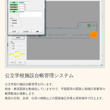
公立学校施設台帳管理システム
公立学校の施設台帳管理を行います。
校舎・教室図面を数値化していますので、平面図等の図面と面積計算書等の
帳票数値が連動します。
教室の分割、合併、仕切り移動などの図面修正作業も簡単操作で行えます。