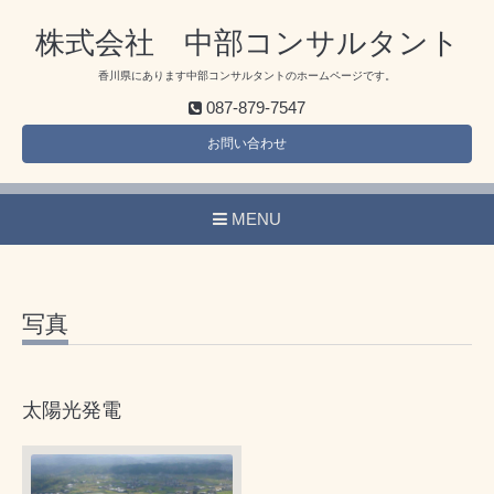
株式会社 中部コンサルタント
香川県にあります中部コンサルタントのホームページです。
087-879-7547
お問い合わせ
MENU
写真
太陽光発電