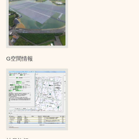
G空間情報