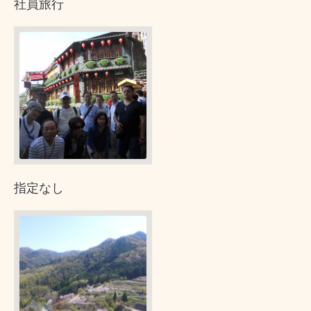
社員旅行
指定なし